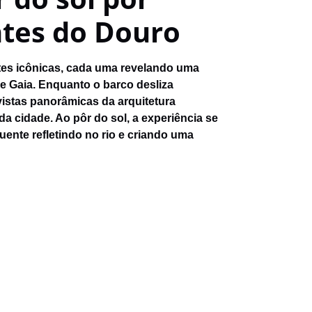
ntes do Douro
tes icônicas, cada uma revelando uma
de Gaia. Enquanto o barco desliza
istas panorâmicas da arquitetura
 da cidade. Ao pôr do sol, a experiência se
uente refletindo no rio e criando uma