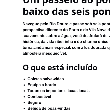
baixo das seis po
Navegue pelo Rio Douro e passe sob seis pon
perspectiva diferente do Porto e de Vila Nova 
suavemente sobre a água, você desfrutará de v
histórica, da vida ribeirinha e do charme único
torna ainda mais especial, com a luz dourada q
atmosfera inesquecível.
O que está incluído
Coletes salva-vidas
Equipa a bordo
Todos os impostos e taxas locais
Combustível
Seguro
Bebida de boas-vindas