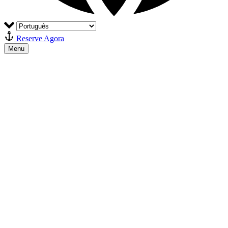
Reserve Agora
Menu