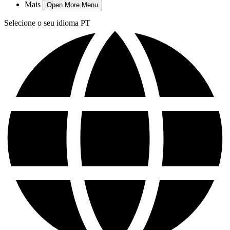
Mais
Open More Menu
Selecione o seu idioma
PT